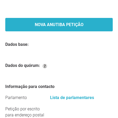
NOVA ANUTIBA PETIÇÃO
Dados base:
Dados do quórum:
Informação para contacto
Parlamento
Lista de parlamentares
Petição por escrito
para endereço postal