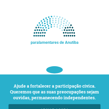
paralamentares de Anutiba
Ajude a fortalecer a participação cívica.
Queremos que as suas preocupações sejam
ouvidas, permanecendo independentes.