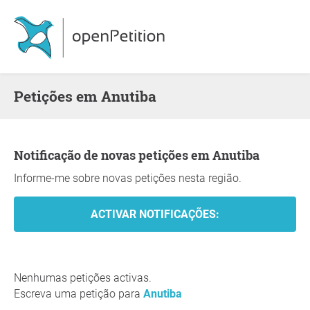
Petições em Anutiba
Notificação de novas petições em Anutiba
Informe-me sobre novas petições nesta região.
Nenhumas petições activas.
Escreva uma petição para
Anutiba