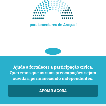
paralamentares de Araçuaí
Ajude a fortalecer a participação cívica.
Queremos que as suas preocupações sejam
ouvidas, permanecendo independentes.
APOIAR AGORA