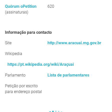
Quórum oPetition
620
(assinaturas)
Informação para contacto
Site
http://www.aracuai.mg.gov.br
Wikipedia
https://pt.wikipedia.org/wiki/Araçuaí
Parlamento
Lista de parlamentares
Petição por escrito
para endereço postal