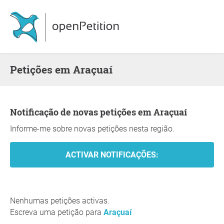
Petições em Araçuaí
Notificação de novas petições em Araçuaí
Informe-me sobre novas petições nesta região.
Nenhumas petições activas.
Escreva uma petição para
Araçuaí