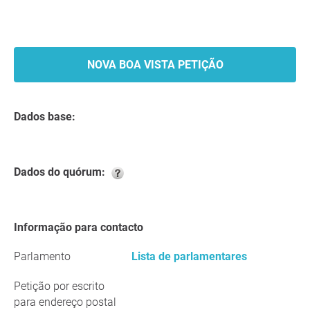
NOVA BOA VISTA PETIÇÃO
Dados base:
Dados do quórum:
Informação para contacto
Parlamento
Lista de parlamentares
Petição por escrito
para endereço postal