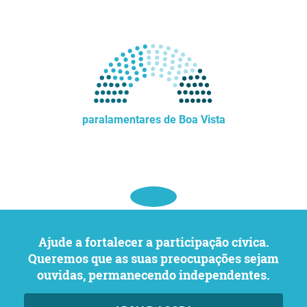
paralamentares de Boa Vista
Ajude a fortalecer a participação cívica.
Queremos que as suas preocupações sejam
ouvidas, permanecendo independentes.