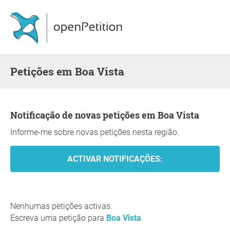
Petições em Boa Vista
Notificação de novas petições em Boa Vista
Informe-me sobre novas petições nesta região.
Nenhumas petições activas.
Escreva uma petição para
Boa Vista