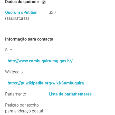
Dados do quórum:
Quórum oPetition
330
(assinaturas)
Informação para contacto
Site
http://www.cambuquira.mg.gov.br/
Wikipedia
https://pt.wikipedia.org/wiki/Cambuquira
Parlamento
Lista de parlamentares
Petição por escrito
para endereço postal