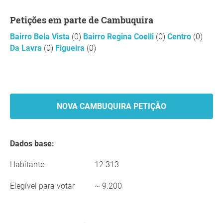
Petições em parte de Cambuquira
Bairro Bela Vista
(0)
Bairro Regina Coelli
(0)
Centro
(0)
Da Lavra
(0)
Figueira
(0)
NOVA CAMBUQUIRA PETIÇÃO
Dados base:
Habitante
12 313
Elegível para votar
~ 9.200