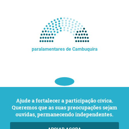
paralamentares de Cambuquira
Ajude a fortalecer a participação cívica.
Queremos que as suas preocupações sejam
ouvidas, permanecendo independentes.