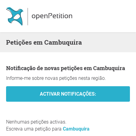
Petições em Cambuquira
Notificação de novas petições em Cambuquira
Informe-me sobre novas petições nesta região.
Nenhumas petições activas.
Escreva uma petição para
Cambuquira