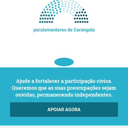
paralamentares de Carangola
Ajude a fortalecer a participação cívica.
Queremos que as suas preocupações sejam
ouvidas, permanecendo independentes.
APOIAR AGORA