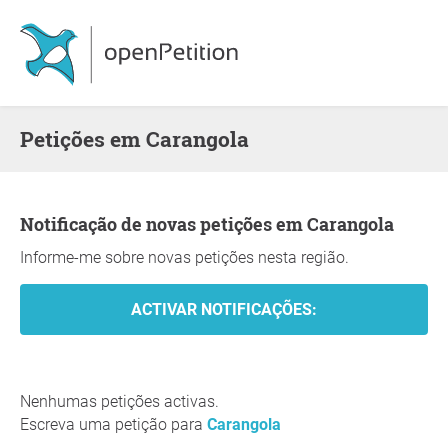
Petições em Carangola
Notificação de novas petições em Carangola
Informe-me sobre novas petições nesta região.
Nenhumas petições activas.
Escreva uma petição para
Carangola