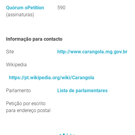
Quórum oPetition
590
(assinaturas)
Informação para contacto
Site
http://www.carangola.mg.gov.br
Wikipedia
https://pt.wikipedia.org/wiki/Carangola
Parlamento
Lista de parlamentares
Petição por escrito
para endereço postal