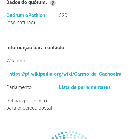
Dados do quórum:
Quórum oPetition
320
(assinaturas)
Informação para contacto
Wikipedia
https://pt.wikipedia.org/wiki/Carmo_da_Cachoeira
Parlamento
Lista de parlamentares
Petição por escrito
para endereço postal