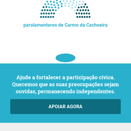
paralamentares de Carmo da Cachoeira
Ajude a fortalecer a participação cívica.
Queremos que as suas preocupações sejam
ouvidas, permanecendo independentes.
APOIAR AGORA