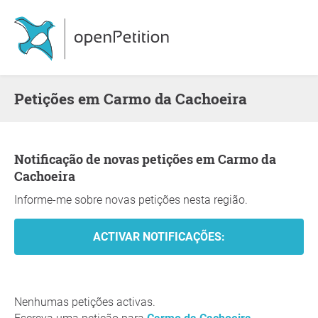
Petições em Carmo da Cachoeira
Notificação de novas petições em Carmo da
Cachoeira
Informe-me sobre novas petições nesta região.
Nenhumas petições activas.