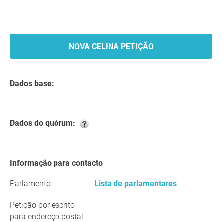
NOVA CELINA PETIÇÃO
Dados base:
Dados do quórum:
Informação para contacto
Parlamento
Lista de parlamentares
Petição por escrito
para endereço postal