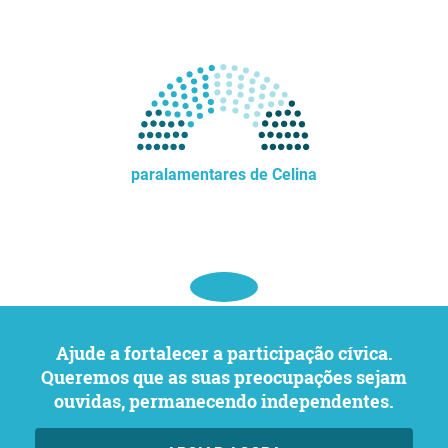
paralamentares de Celina
Ajude a fortalecer a participação cívica.
Queremos que as suas preocupações sejam
ouvidas, permanecendo independentes.