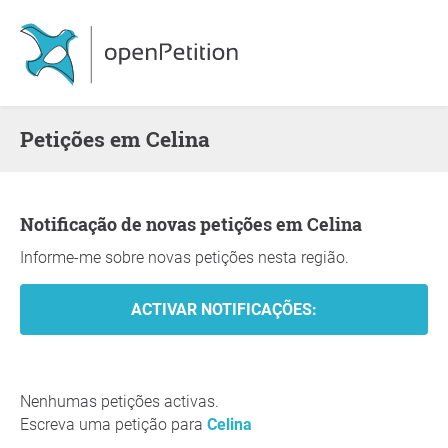
Petições em Celina
Notificação de novas petições em Celina
Informe-me sobre novas petições nesta região.
Nenhumas petições activas.
Escreva uma petição para
Celina