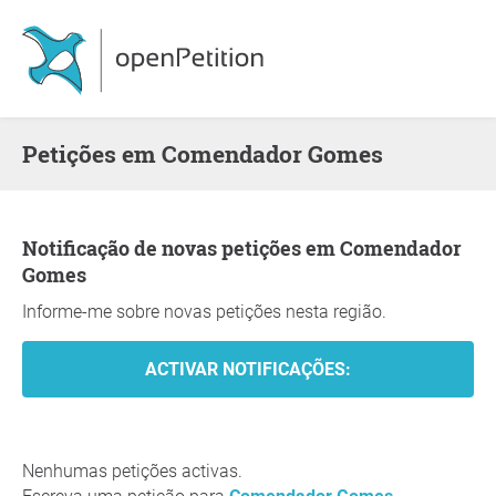
Petições em Comendador Gomes
Notificação de novas petições em Comendador
Gomes
Informe-me sobre novas petições nesta região.
Nenhumas petições activas.