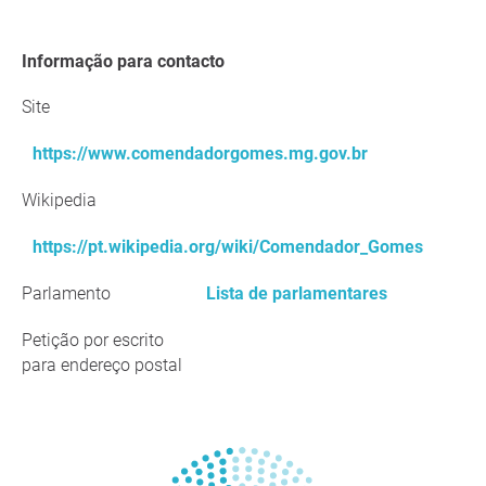
Informação para contacto
Site
https://www.comendadorgomes.mg.gov.br
Wikipedia
https://pt.wikipedia.org/wiki/Comendador_Gomes
Parlamento
Lista de parlamentares
Petição por escrito
para endereço postal