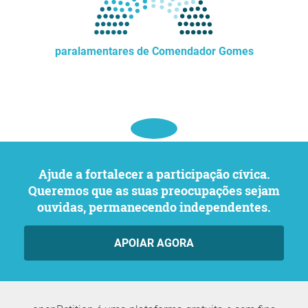
paralamentares de Comendador Gomes
Ajude a fortalecer a participação cívica.
Queremos que as suas preocupações sejam
ouvidas, permanecendo independentes.
APOIAR AGORA