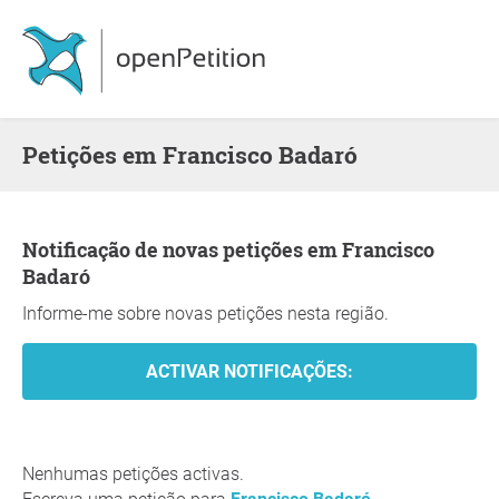
Petições em Francisco Badaró
Notificação de novas petições em Francisco
Badaró
Informe-me sobre novas petições nesta região.
Nenhumas petições activas.