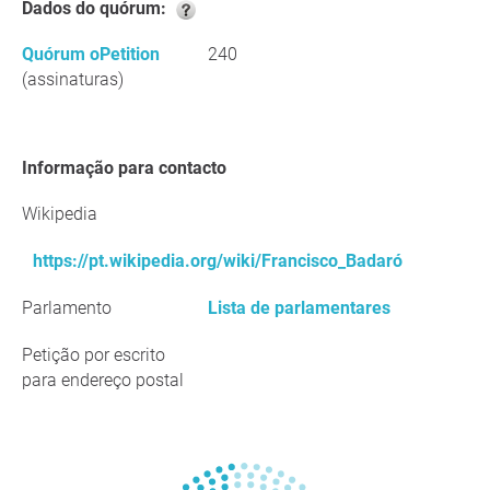
Dados do quórum:
Quórum oPetition
240
(assinaturas)
Informação para contacto
Wikipedia
https://pt.wikipedia.org/wiki/Francisco_Badaró
Parlamento
Lista de parlamentares
Petição por escrito
para endereço postal