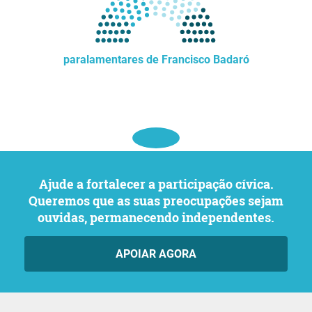
paralamentares de Francisco Badaró
Ajude a fortalecer a participação cívica.
Queremos que as suas preocupações sejam
ouvidas, permanecendo independentes.
APOIAR AGORA