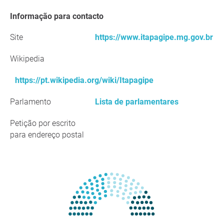
Informação para contacto
Site
https://www.itapagipe.mg.gov.br
Wikipedia
https://pt.wikipedia.org/wiki/Itapagipe
Parlamento
Lista de parlamentares
Petição por escrito
para endereço postal