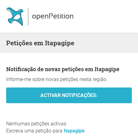
Petições em Itapagipe
Notificação de novas petições em Itapagipe
Informe-me sobre novas petições nesta região.
Nenhumas petições activas.
Escreva uma petição para
Itapagipe