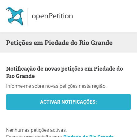
Petições em Piedade do Rio Grande
Notificação de novas petições em Piedade do
Rio Grande
Informe-me sobre novas petições nesta região.
Nenhumas petições activas.