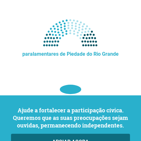
paralamentares de Piedade do Rio Grande
Ajude a fortalecer a participação cívica.
Queremos que as suas preocupações sejam
ouvidas, permanecendo independentes.