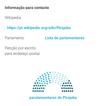
Informação para contacto
Wikipedia
https://pt.wikipedia.org/wiki/Pirajuba
Parlamento
Lista de parlamentares
Petição por escrito
para endereço postal
paralamentares de Pirajuba