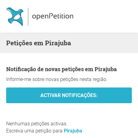
Petições em Pirajuba
Notificação de novas petições em Pirajuba
Informe-me sobre novas petições nesta região.
Nenhumas petições activas.
Escreva uma petição para
Pirajuba