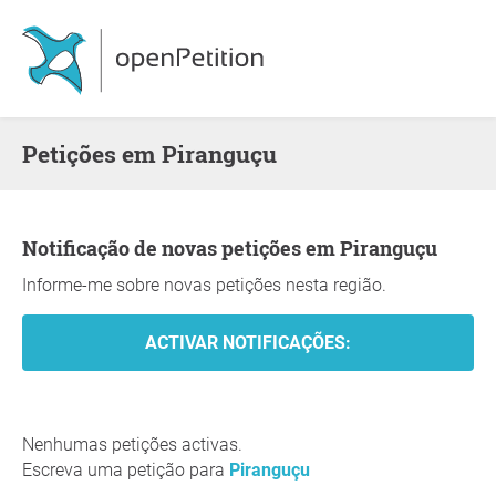
Petições em Piranguçu
Notificação de novas petições em Piranguçu
Informe-me sobre novas petições nesta região.
Nenhumas petições activas.
Escreva uma petição para
Piranguçu