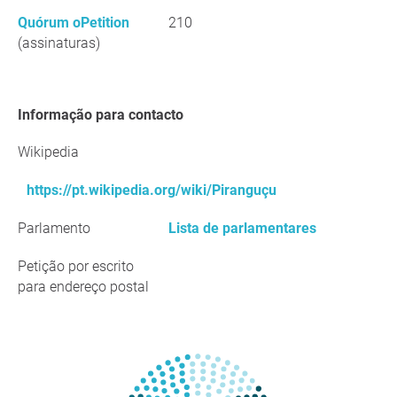
Quórum oPetition
210
(assinaturas)
Informação para contacto
Wikipedia
https://pt.wikipedia.org/wiki/Piranguçu
Parlamento
Lista de parlamentares
Petição por escrito
para endereço postal