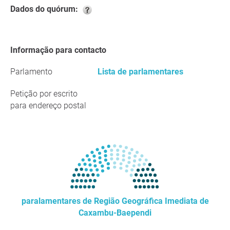
Dados do quórum:
Informação para contacto
Parlamento
Lista de parlamentares
Petição por escrito
para endereço postal
paralamentares de Região Geográfica Imediata de
Caxambu-Baependi