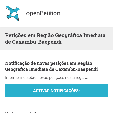
Petições em Região Geográfica Imediata
de Caxambu-Baependi
Notificação de novas petições em Região
Geográfica Imediata de Caxambu-Baependi
Informe-me sobre novas petições nesta região.