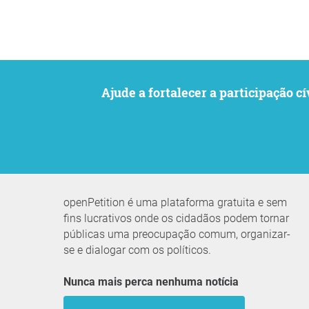
Ajude a fortalecer a participaçã
openPetition é uma plataforma gratuita e sem
fins lucrativos onde os cidadãos podem tornar
públicas uma preocupação comum, organizar-
se e dialogar com os políticos.
Nunca mais perca nenhuma notícia