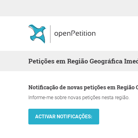
Petições em Região Geográfica Ime
Notificação de novas petições em Região
Informe-me sobre novas petições nesta região.