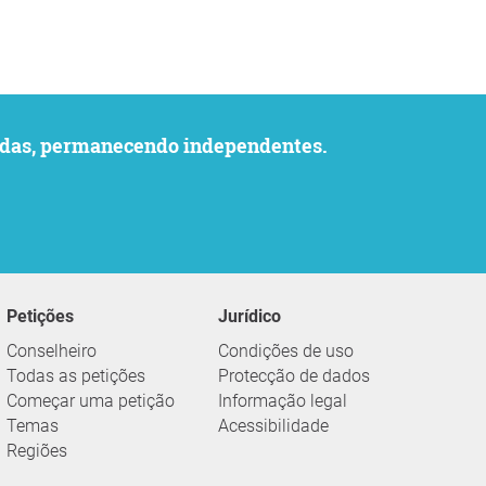
uvidas, permanecendo independentes.
Petições
Jurídico
Conselheiro
Condições de uso
Todas as petições
Protecção de dados
Começar uma petição
Informação legal
Temas
Acessibilidade
Regiões