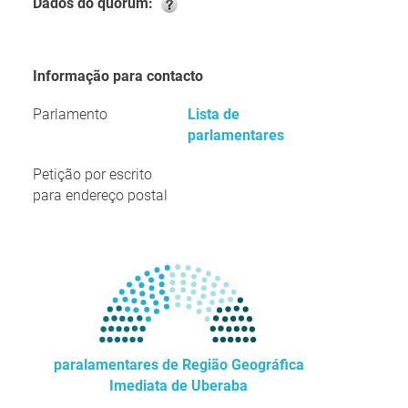
Dados do quórum:
Informação para contacto
Parlamento
Lista de
parlamentares
Petição por escrito
para endereço postal
paralamentares de Região Geográfica
Imediata de Uberaba