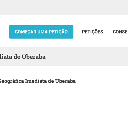
COMEÇAR UMA PETIÇÃO
PETIÇÕES
CONSE
diata de Uberaba
 Geográfica Imediata de Uberaba