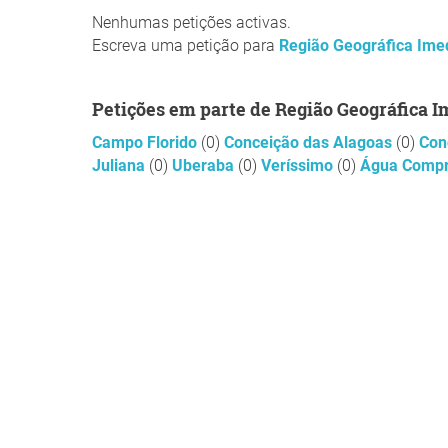
Nenhumas petições activas.
Escreva uma petição para
Região Geográfica Ime
Petições em parte de Região Geográfica 
Campo Florido
(0)
Conceição das Alagoas
(0)
Con
Juliana
(0)
Uberaba
(0)
Veríssimo
(0)
Água Comp