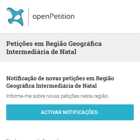
Petições em Região Geográfica
Intermediária de Natal
Notificação de novas petições em Região
Geográfica Intermediária de Natal
Informe-me sobre novas petições nesta região.