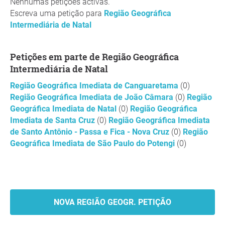
Nenhumas petições activas.
Escreva uma petição para
Região Geográfica
Intermediária de Natal
Petições em parte de Região Geográfica
Intermediária de Natal
Região Geográfica Imediata de Canguaretama
(0)
Região Geográfica Imediata de João Câmara
(0)
Região
Geográfica Imediata de Natal
(0)
Região Geográfica
Imediata de Santa Cruz
(0)
Região Geográfica Imediata
de Santo Antônio - Passa e Fica - Nova Cruz
(0)
Região
Geográfica Imediata de São Paulo do Potengi
(0)
NOVA REGIÃO GEOGR. PETIÇÃO