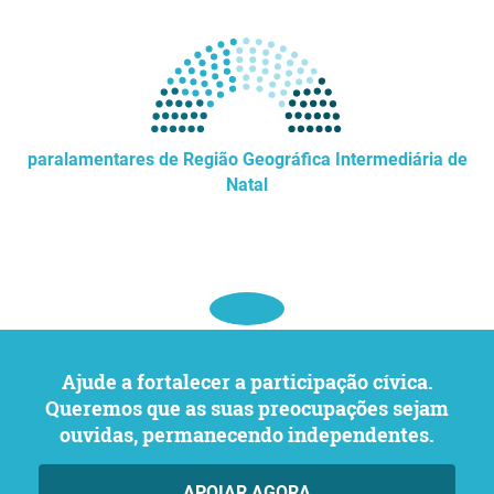
paralamentares de Região Geográfica Intermediária de
Natal
Ajude a fortalecer a participação cívica.
Queremos que as suas preocupações sejam
ouvidas, permanecendo independentes.
APOIAR AGORA