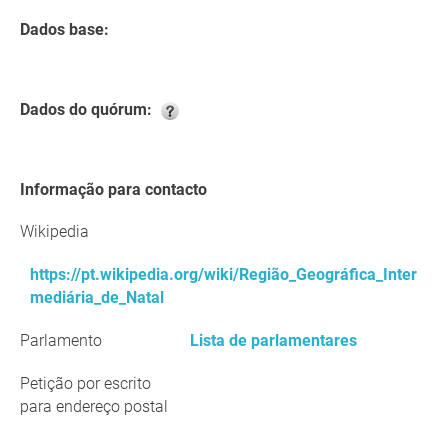
Dados base:
Dados do quórum:
Informação para contacto
Wikipedia
https://pt.wikipedia.org/wiki/Região_Geográfica_Inter
mediária_de_Natal
Parlamento
Lista de parlamentares
Petição por escrito
para endereço postal