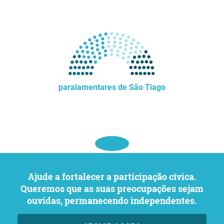
paralamentares de São Tiago
Ajude a fortalecer a participação cívica.
Queremos que as suas preocupações sejam
ouvidas, permanecendo independentes.