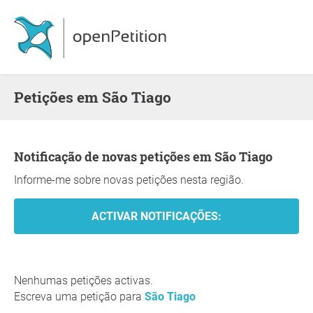
Petições em São Tiago
Notificação de novas petições em São Tiago
Informe-me sobre novas petições nesta região.
Nenhumas petições activas.
Escreva uma petição para
São Tiago