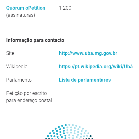
Quórum oPetition
1 200
(assinaturas)
Informação para contacto
Site
http://www.uba.mg.gov.br
Wikipedia
https://pt.wikipedia.org/wiki/Ubá
Parlamento
Lista de parlamentares
Petição por escrito
para endereço postal