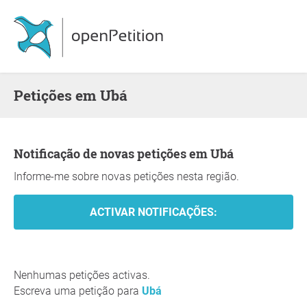
Petições em Ubá
Notificação de novas petições em Ubá
Informe-me sobre novas petições nesta região.
Nenhumas petições activas.
Escreva uma petição para
Ubá