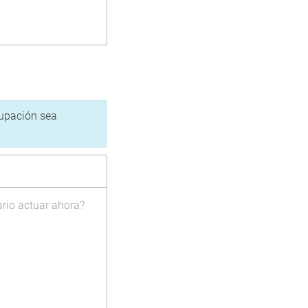
cupación sea