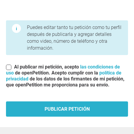
Condiciones de uso y política de privacidad
Puedes editar tanto tu petición como tu perfil
después de publicarla y agregar detalles
como video, número de teléfono y otra
información.
Al publicar mi petición, acepto
las condiciones de
uso
de openPetition. Acepto cumplir con la
política de
privacidad
de los datos de los firmantes de mi petición,
que openPetition me proporciona para su envío.
PUBLICAR PETICIÓN