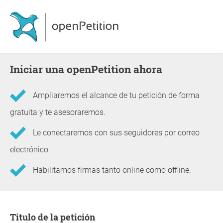
Iniciar una openPetition ahora
Ampliaremos el alcance de tu petición de forma
gratuita y te asesoraremos.
Le conectaremos con sus seguidores por correo
electrónico.
Habilitamos firmas tanto online como offline.
Información sobre la petición
Titulo de la petición