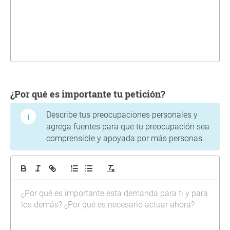
¿Por qué es importante tu petición?
Describe tus preocupaciones personales y
agrega fuentes para que tu preocupación sea
comprensible y apoyada por más personas.