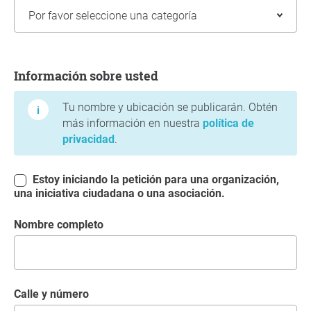
Información sobre usted
Información sobre usted
Tu nombre y ubicación se publicarán. Obtén
más información en nuestra
política de
privacidad
.
Estoy iniciando la petición para una organización,
una iniciativa ciudadana o una asociación.
Nombre completo
Calle y número