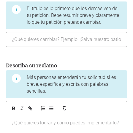
El título es lo primero que los demás ven de
tu petición. Debe resumir breve y claramente
lo que tu petición pretende cambiar.
Describa su reclamo
Más personas entenderán tu solicitud si es
breve, específica y escrita con palabras
sencillas.