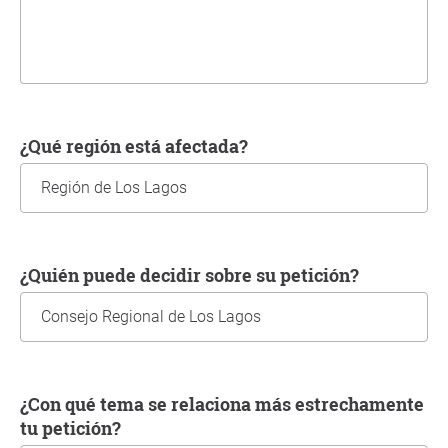
¿Qué región está afectada?
¿Quién puede decidir sobre su petición?
¿Con qué tema se relaciona más estrechamente
tu petición?