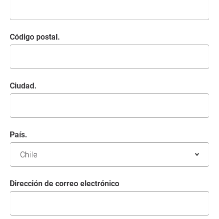
Código postal.
Ciudad.
País.
Dirección de correo electrónico