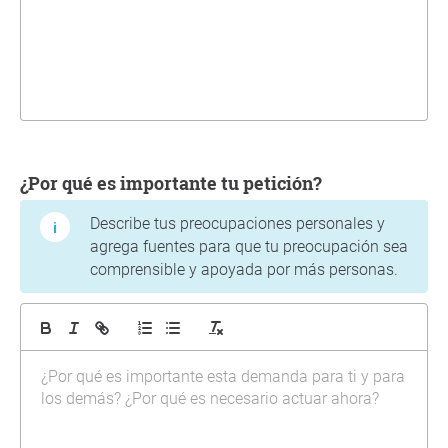
¿Por qué es importante tu petición?
Describe tus preocupaciones personales y
agrega fuentes para que tu preocupación sea
comprensible y apoyada por más personas.