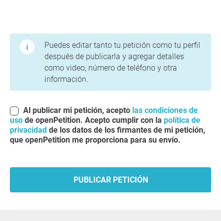
Condiciones de uso y política de privacidad
Puedes editar tanto tu petición como tu perfil
después de publicarla y agregar detalles
como video, número de teléfono y otra
información.
Al publicar mi petición, acepto
las condiciones de
uso
de openPetition. Acepto cumplir con la
política de
privacidad
de los datos de los firmantes de mi petición,
que openPetition me proporciona para su envío.
PUBLICAR PETICIÓN