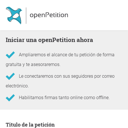
Iniciar una openPetition ahora
Ampliaremos el alcance de tu petición de forma
gratuita y te asesoraremos.
Le conectaremos con sus seguidores por correo
electrónico.
Habilitamos firmas tanto online como offline.
Información sobre la petición
Titulo de la petición