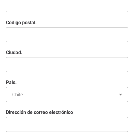
Código postal.
Ciudad.
País.
Dirección de correo electrónico