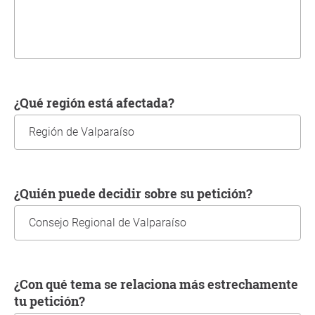
¿Qué región está afectada?
¿Quién puede decidir sobre su petición?
¿Con qué tema se relaciona más estrechamente
tu petición?