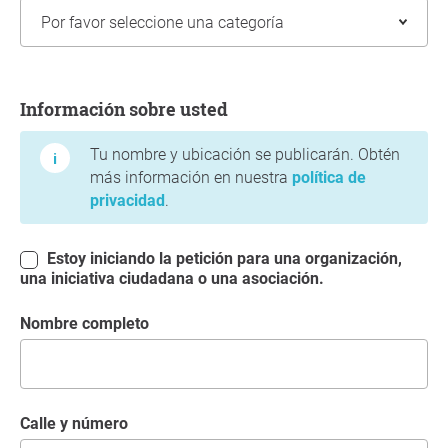
Información sobre usted
Información sobre usted
Tu nombre y ubicación se publicarán. Obtén
más información en nuestra
política de
privacidad
.
Estoy iniciando la petición para una organización,
una iniciativa ciudadana o una asociación.
Nombre completo
Calle y número