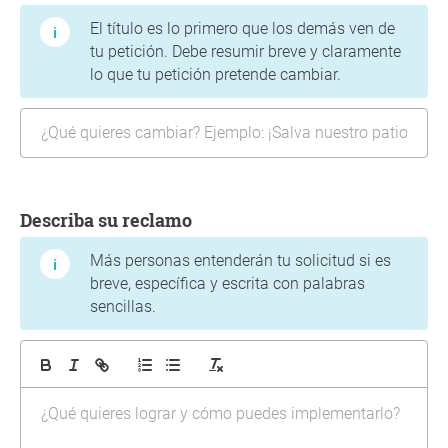
El título es lo primero que los demás ven de
tu petición. Debe resumir breve y claramente
lo que tu petición pretende cambiar.
Describa su reclamo
Más personas entenderán tu solicitud si es
breve, específica y escrita con palabras
sencillas.