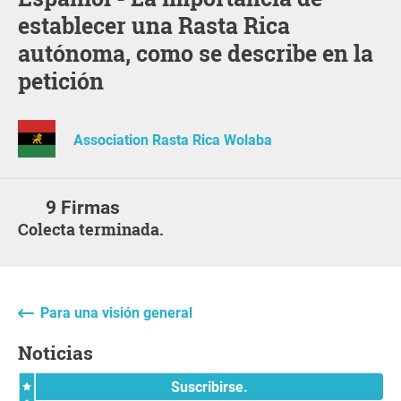
establecer una Rasta Rica
autónoma, como se describe en la
petición
Association Rasta Rica Wolaba
9 Firmas
Colecta terminada.
Para una visión general
Noticias
Suscribirse.