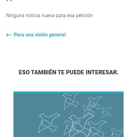
Ninguna noticia nueva para esa petición
Para una visión general
ESO TAMBIÉN TE PUEDE INTERESAR.