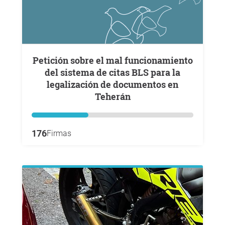
Petición sobre el mal funcionamiento
del sistema de citas BLS para la
legalización de documentos en
Teherán
176
Firmas