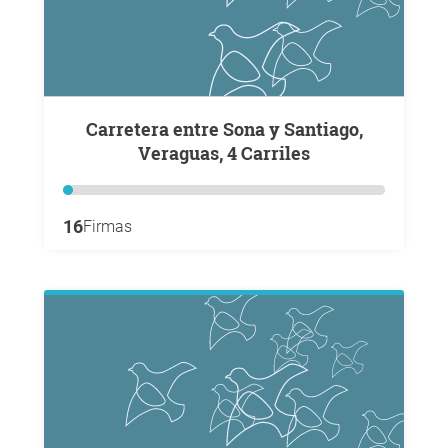
Carretera entre Sona y Santiago,
Veraguas, 4 Carriles
16
Firmas