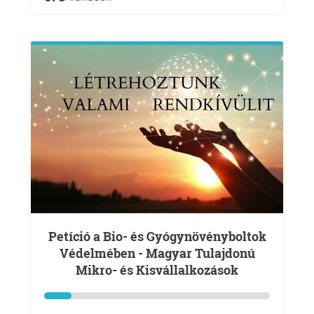
Petíció a Bio- és Gyógynövényboltok
Védelmében - Magyar Tulajdonú
Mikro- és Kisvállalkozások