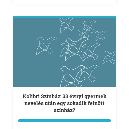
Kolibri Színház: 33 évnyi gyermek
nevelés után egy sokadik felnőtt
színház?