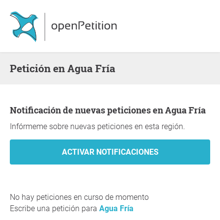
Petición en Agua Fría
Notificación de nuevas peticiones en Agua Fría
Infórmeme sobre nuevas peticiones en esta región.
No hay peticiones en curso de momento
Escribe una petición para
Agua Fría