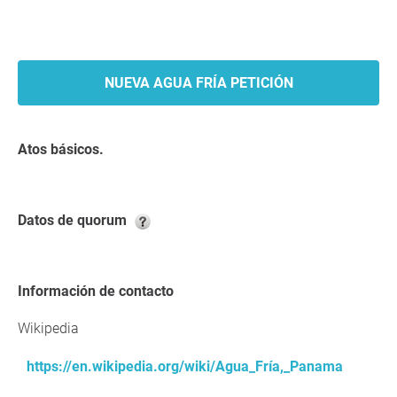
NUEVA AGUA FRÍA PETICIÓN
Atos básicos.
Datos de quorum
Información de contacto
Wikipedia
https://en.wikipedia.org/wiki/Agua_Fría,_Panama