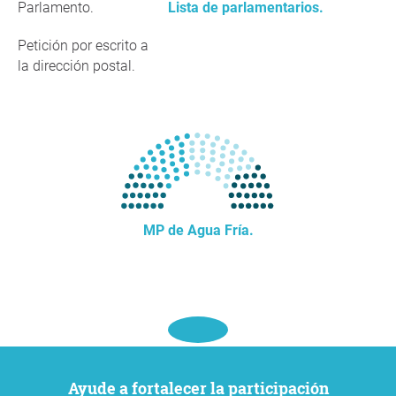
Parlamento.
Lista de parlamentarios.
Petición por escrito a
la dirección postal.
MP de Agua Fría.
Ayude a fortalecer la participación