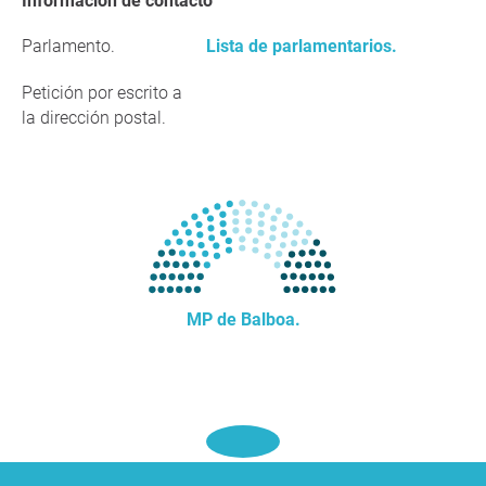
Información de contacto
Parlamento.
Lista de parlamentarios.
Petición por escrito a
la dirección postal.
MP de Balboa.