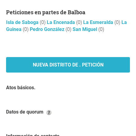
Peticiones en partes de Balboa
Isla de Saboga
(0)
La Encenada
(0)
La Esmeralda
(0)
La
Guinea
(0)
Pedro González
(0)
San Miguel
(0)
NUEVA DISTRITO DE . PETICIÓN
Atos básicos.
Datos de quorum