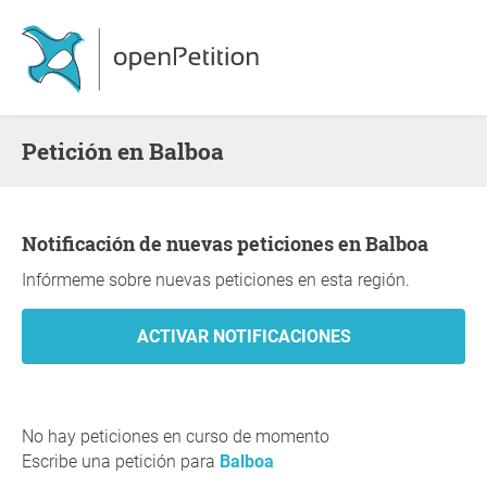
Petición en Balboa
Notificación de nuevas peticiones en Balboa
Infórmeme sobre nuevas peticiones en esta región.
No hay peticiones en curso de momento
Escribe una petición para
Balboa