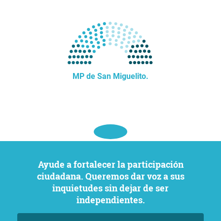
MP de San Miguelito.
Ayude a fortalecer la participación
ciudadana. Queremos dar voz a sus
inquietudes sin dejar de ser
independientes.