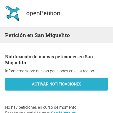
Petición en San Miguelito
Notificación de nuevas peticiones en San
Miguelito
Infórmeme sobre nuevas peticiones en esta región.
No hay peticiones en curso de momento