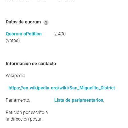
Datos de quorum
Quorum oPetition
2.400
(votos)
Información de contacto
Wikipedia
https://en.wikipedia.org/wiki/San_Miguelito_District
Parlamento.
Lista de parlamentarios.
Petición por escrito a
la dirección postal.