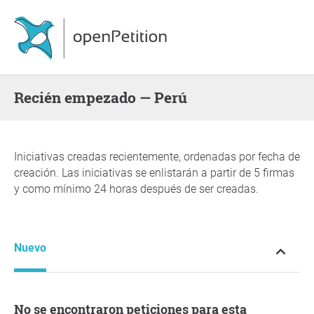
Recién empezado — Perú
Iniciativas creadas recientemente, ordenadas por fecha de
creación. Las iniciativas se enlistarán a partir de 5 firmas
y como mínimo 24 horas después de ser creadas.
Nuevo
No se encontraron peticiones para esta