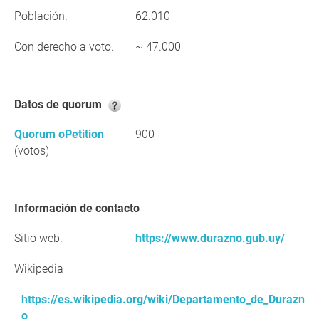
Población.
62.010
Con derecho a voto.
~ 47.000
Datos de quorum
Quorum oPetition
900
(votos)
Información de contacto
Sitio web.
https://www.durazno.gub.uy/
Wikipedia
https://es.wikipedia.org/wiki/Departamento_de_Durazn
o