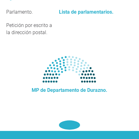
Parlamento.
Lista de parlamentarios.
Petición por escrito a
la dirección postal.
MP de Departamento de Durazno.