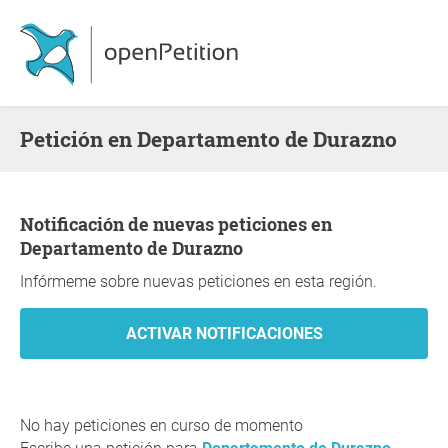
Petición en Departamento de Durazno
Notificación de nuevas peticiones en
Departamento de Durazno
Infórmeme sobre nuevas peticiones en esta región.
No hay peticiones en curso de momento