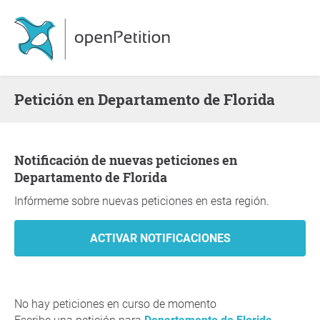
Petición en Departamento de Florida
Notificación de nuevas peticiones en
Departamento de Florida
Infórmeme sobre nuevas peticiones en esta región.
No hay peticiones en curso de momento