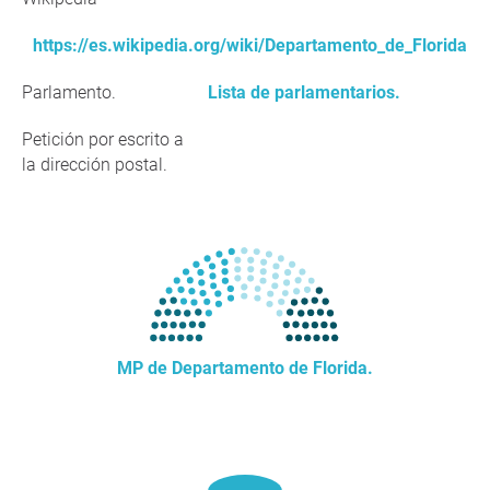
https://es.wikipedia.org/wiki/Departamento_de_Florida
Parlamento.
Lista de parlamentarios.
Petición por escrito a
la dirección postal.
MP de Departamento de Florida.