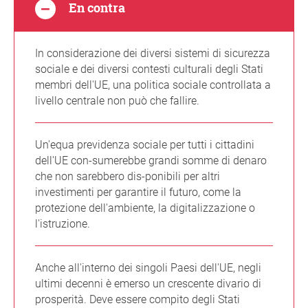
En contra
In considerazione dei diversi sistemi di sicurezza
sociale e dei diversi contesti culturali degli Stati
membri dell'UE, una politica sociale controllata a
livello centrale non può che fallire.
Un'equa previdenza sociale per tutti i cittadini
dell'UE con-sumerebbe grandi somme di denaro
che non sarebbero dis-ponibili per altri
investimenti per garantire il futuro, come la
protezione dell'ambiente, la digitalizzazione o
l'istruzione.
Anche all'interno dei singoli Paesi dell'UE, negli
ultimi decenni è emerso un crescente divario di
prosperità. Deve essere compito degli Stati