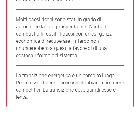
Molti paesi ricchi sono stati in grado di
aumentare la loro prosperità con l'aiuto di
combustibili fossili. I paesi con un'esi-genza
economica di recuperare il ritardo non
rinuncerebbero a questi a favore di di una
costosa riforma del sistema.
La transizione energetica è un compito lungo.
Per realizzarlo con successo, dobbiamo rimanere
competitivi. La transizione deve quindi essere
lenta.