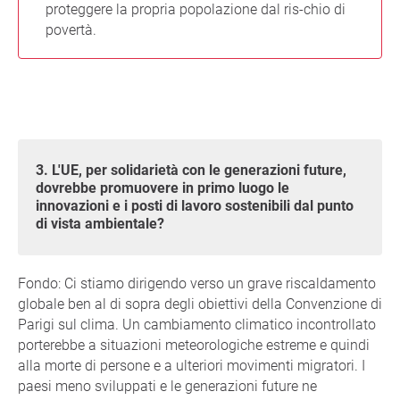
proteggere la propria popolazione dal ris-chio di
povertà.
3. L'UE, per solidarietà con le generazioni future,
dovrebbe promuovere in primo luogo le
innovazioni e i posti di lavoro sostenibili dal punto
di vista ambientale?
Fondo: Ci stiamo dirigendo verso un grave riscaldamento
globale ben al di sopra degli obiettivi della Convenzione di
Parigi sul clima. Un cambiamento climatico incontrollato
porterebbe a situazioni meteorologiche estreme e quindi
alla morte di persone e a ulteriori movimenti migratori. I
paesi meno sviluppati e le generazioni future ne