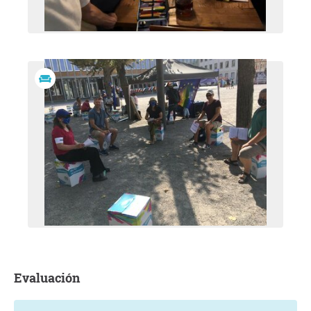
Evaluación