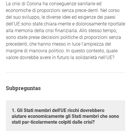
La crisi di Corona ha conseguenze sanitarie ed
economiche di proporzioni senza prece-denti. Nel corso
del suo sviluppo, le diverse idee ed esigenze dei paesi
dell'UE sono state chiara-mente e dolorosamente riportate
alla memoria della crisi finanziaria. Allo stesso tempo,
sono state prese decisioni politiche di proporzioni senza
precedenti, che hanno messo in luce l'ampiezza del
margine di manovra politico. In questo contesto, quale
valore dovrebbe avere in futuro la solidarietà nell'UE?
Subpreguntas
1. Gli Stati membri dell'UE ricchi dovrebbero
aiutare economicamente gli Stati membri che sono
stati par-ticolarmente colpiti dalle crisi?