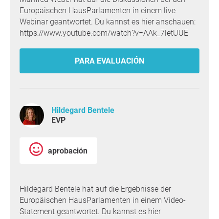
Europäischen HausParlamenten in einem live-
Webinar geantwortet. Du kannst es hier anschauen:
https://www.youtube.com/watch?v=AAk_7letUUE
PARA EVALUACIÓN
Hildegard Bentele
EVP
aprobación
Hildegard Bentele hat auf die Ergebnisse der
Europäischen HausParlamenten in einem Video-
Statement geantwortet. Du kannst es hier