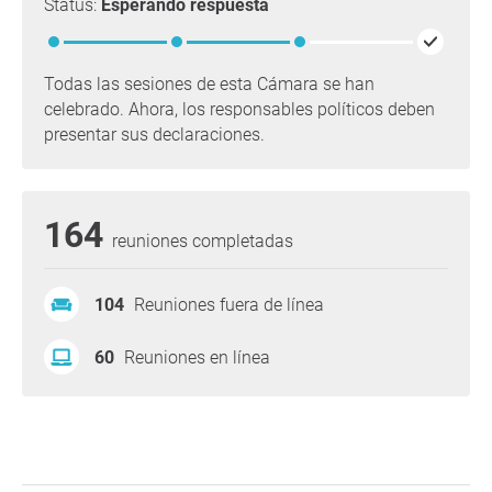
Status:
Esperando respuesta
Todas las sesiones de esta Cámara se han
celebrado. Ahora, los responsables políticos deben
presentar sus declaraciones.
164
reuniones completadas
104
Reuniones fuera de línea
60
Reuniones en línea