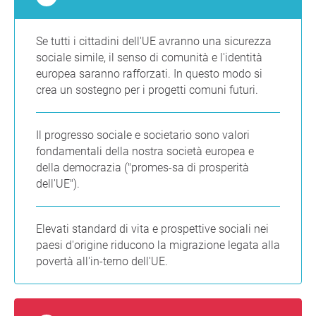
Se tutti i cittadini dell'UE avranno una sicurezza
sociale simile, il senso di comunità e l'identità
europea saranno rafforzati. In questo modo si
crea un sostegno per i progetti comuni futuri.
Il progresso sociale e societario sono valori
fondamentali della nostra società europea e
della democrazia ("promes-sa di prosperità
dell'UE").
Elevati standard di vita e prospettive sociali nei
paesi d'origine riducono la migrazione legata alla
povertà all'in-terno dell'UE.