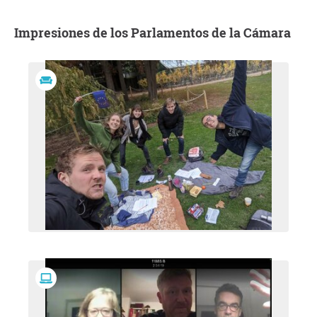
Impresiones de los Parlamentos de la Cámara