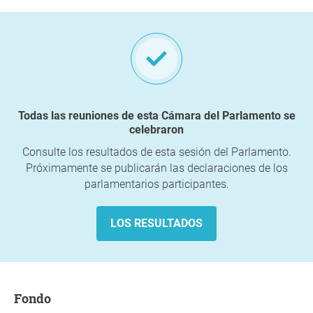
Todas las reuniones de esta Cámara del Parlamento se
celebraron
Consulte los resultados de esta sesión del Parlamento.
Próximamente se publicarán las declaraciones de los
parlamentarios participantes.
LOS RESULTADOS
fondo