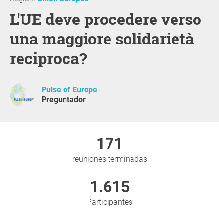
L'UE deve procedere verso
una maggiore solidarietà
reciproca?
Pulse of Europe
Preguntador
171
reuniones terminadas
1.615
Participantes