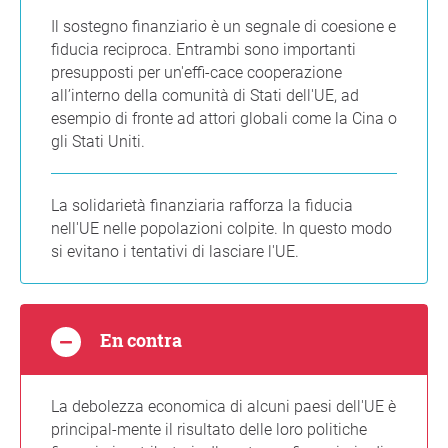
Il sostegno finanziario è un segnale di coesione e
fiducia reciproca. Entrambi sono importanti
presupposti per un'effi-cace cooperazione
all’interno della comunità di Stati dell'UE, ad
esempio di fronte ad attori globali come la Cina o
gli Stati Uniti.
La solidarietà finanziaria rafforza la fiducia
nell'UE nelle popolazioni colpite. In questo modo
si evitano i tentativi di lasciare l'UE.
En contra
La debolezza economica di alcuni paesi dell'UE è
principal-mente il risultato delle loro politiche