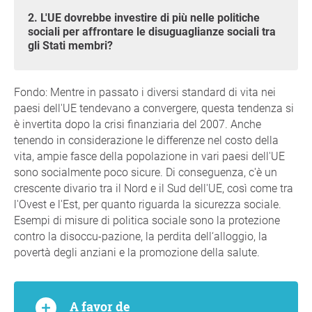
2. L'UE dovrebbe investire di più nelle politiche
sociali per affrontare le disuguaglianze sociali tra
gli Stati membri?
Fondo: Mentre in passato i diversi standard di vita nei
paesi dell'UE tendevano a convergere, questa tendenza si
è invertita dopo la crisi finanziaria del 2007. Anche
tenendo in considerazione le differenze nel costo della
vita, ampie fasce della popolazione in vari paesi dell'UE
sono socialmente poco sicure. Di conseguenza, c'è un
crescente divario tra il Nord e il Sud dell'UE, così come tra
l'Ovest e l'Est, per quanto riguarda la sicurezza sociale.
Esempi di misure di politica sociale sono la protezione
contro la disoccu-pazione, la perdita dell‘alloggio, la
povertà degli anziani e la promozione della salute.
A favor de