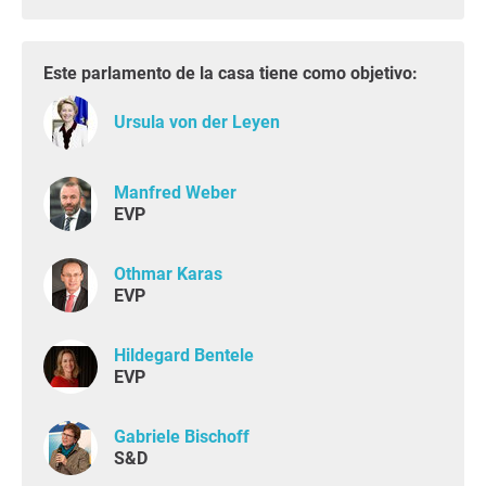
Este parlamento de la casa tiene como objetivo:
Ursula von der Leyen
Manfred Weber
EVP
Othmar Karas
EVP
Hildegard Bentele
EVP
Gabriele Bischoff
S&D