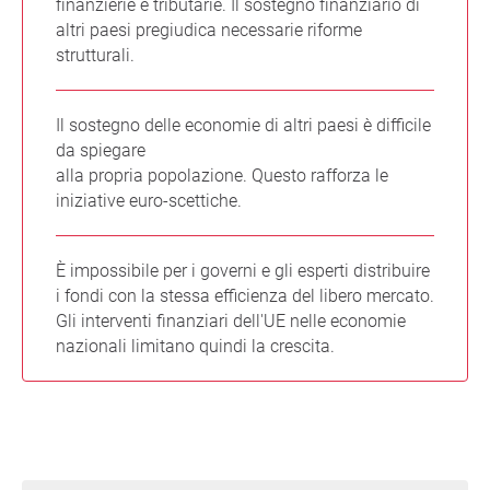
finanzierie e tributarie. Il sostegno finanziario di
altri paesi pregiudica necessarie riforme
strutturali.
Il sostegno delle economie di altri paesi è difficile
da spiegare
alla propria popolazione. Questo rafforza le
iniziative euro-scettiche.
È impossibile per i governi e gli esperti distribuire
i fondi con la stessa efficienza del libero mercato.
Gli interventi finanziari dell'UE nelle economie
nazionali limitano quindi la crescita.