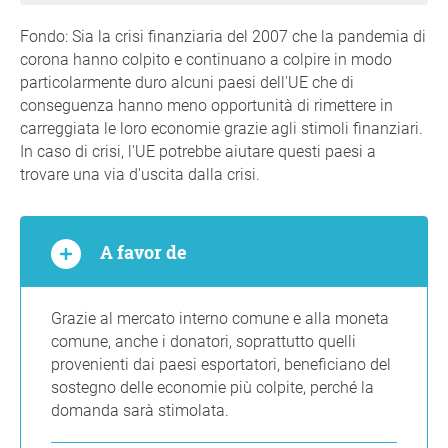
Fondo: Sia la crisi finanziaria del 2007 che la pandemia di
corona hanno colpito e continuano a colpire in modo
particolarmente duro alcuni paesi dell'UE che di
conseguenza hanno meno opportunità di rimettere in
carreggiata le loro economie grazie agli stimoli finanziari.
In caso di crisi, l'UE potrebbe aiutare questi paesi a
trovare una via d'uscita dalla crisi.
A favor de
Grazie al mercato interno comune e alla moneta
comune, anche i donatori, soprattutto quelli
provenienti dai paesi esportatori, beneficiano del
sostegno delle economie più colpite, perché la
domanda sarà stimolata.