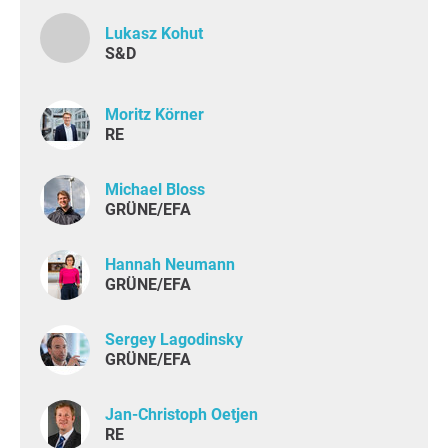
Lukasz Kohut
S&D
Moritz Körner
RE
Michael Bloss
GRÜNE/EFA
Hannah Neumann
GRÜNE/EFA
Sergey Lagodinsky
GRÜNE/EFA
Jan-Christoph Oetjen
RE