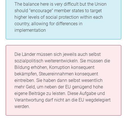
The balance here is very difficult but the Union
should "encourage" member states to target
higher levels of social protection within each
country, allowing for differences in
implementation
Die Länder müssen sich jeweils auch selbst
sozialpolitisch weiterentwickeln. Sie müssen die
Bildung erhöhen, Korruption konsequent
bekämpfen, Steuereinnahmen konsequent
eintreiben. Sie haben dann selbst wesentlich
mehr Geld, um neben der EU genügend hohe
eigene Beiträge zu leisten. Diese Aufgabe und
Verantwortung darf nicht an die EU wegdelegiert
werden.