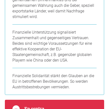
gemeinsamen Währung auch die Geber, speziell
exportstarke Länder, weil damit Nachfrage
stimuliert wird.
Finanzielle Unterstützung signalisiert
Zusammenhalt und gegenseitiges Vertrauen.
Beides sind wichtige Voraussetzungen für eine
effektive Kooperation der EU-
Staatengemeinschaft, z.B. gegenüber globalen
Playern wie China oder den USA.
Finanzielle Solidarität stärkt den Glauben an die
EU in betroffenen Bevölkerungen. So werden
Austrittsbestrebungen vermieden.
En contra