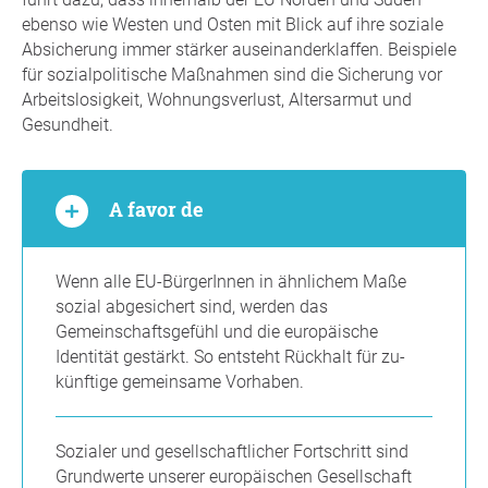
ebenso wie Westen und Osten mit Blick auf ihre soziale
Absicherung immer stärker auseinanderklaffen. Beispiele
für sozialpolitische Maßnahmen sind die Sicherung vor
Arbeitslosigkeit, Wohnungsverlust, Altersarmut und
Gesundheit.
A favor de
Wenn alle EU-BürgerInnen in ähnlichem Maße
sozial abgesichert sind, werden das
Gemeinschaftsgefühl und die europäische
Identität gestärkt. So entsteht Rückhalt für zu-
künftige gemeinsame Vorhaben.
Sozialer und gesellschaftlicher Fortschritt sind
Grundwerte unserer europäischen Gesellschaft