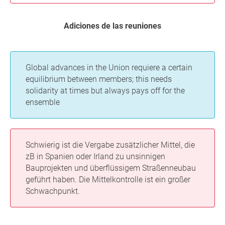
Adiciones de las reuniones
Global advances in the Union requiere a certain
equilibrium between members; this needs
solidarity at times but always pays off for the
ensemble
Schwierig ist die Vergabe zusätzlicher Mittel, die
zB in Spanien oder Irland zu unsinnigen
Bauprojekten und überflüssigem Straßenneubau
geführt haben. Die Mittelkontrolle ist ein großer
Schwachpunkt.