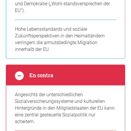
und Demokratie („Wohl-standsversprechen der
EU“).
Hohe Lebensstandards und soziale
Zukunftsperspektiven in den Heimatländern
verringern die armutsbedingte Migration
innerhalb der EU.
En contra
Angesichts der unterschiedlichen
Sozialversicherungssysteme und kulturellen
Hintergründe in den Mitgliedstaaten der EU kann
eine zentral gesteuerte Sozialpolitik nur
scheitern.