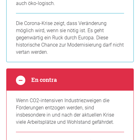
auch öko-logisch.
Die Corona-Krise zeigt, dass Veränderung
möglich wird, wenn sie nötig ist. Es geht
gegenwärtig ein Ruck durch Europa. Diese
historische Chance zur Modernisierung darf nicht
vertan werden.
En contra
Wenn CO2-intensiven Industriezweigen die
Förderungen entzogen werden, sind
insbesondere in und nach der aktuellen Krise
viele Arbeitsplätze und Wohlstand gefährdet.