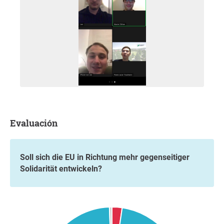
Evaluación
Soll sich die EU in Richtung mehr gegenseitiger
Solidarität entwickeln?