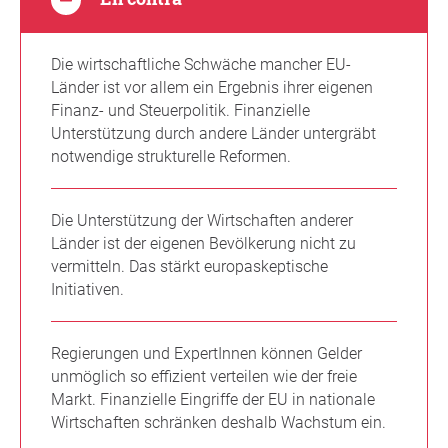
Die wirtschaftliche Schwäche mancher EU-
Länder ist vor allem ein Ergebnis ihrer eigenen
Finanz- und Steuerpolitik. Finanzielle
Unterstützung durch andere Länder untergräbt
notwendige strukturelle Reformen.
Die Unterstützung der Wirtschaften anderer
Länder ist der eigenen Bevölkerung nicht zu
vermitteln. Das stärkt europaskeptische
Initiativen.
Regierungen und ExpertInnen können Gelder
unmöglich so effizient verteilen wie der freie
Markt. Finanzielle Eingriffe der EU in nationale
Wirtschaften schränken deshalb Wachstum ein.