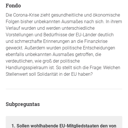
fondo
Die Corona-Krise zieht gesundheitliche und ökonomische
Folgen bisher unbekannten Ausmaßes nach sich. In ihrem
Verlauf wurden und werden unterschiedliche
Vorstellungen und Bedürfnisse der EU-Länder deutlich
und schmerzhafte Erinnerungen an die Finanzkrise
geweckt. Außerdem wurden politische Entscheidungen
ebenfalls unbekannten Ausmaßes getroffen, die
verdeutlichen, wie groß der politische
Handlungsspielraum ist. So stellt sich die Frage: Welchen
Stellenwert soll Solidarität in der EU haben?
Subpreguntas
1. Sollen wohlhabende EU-Mitgliedstaaten den von