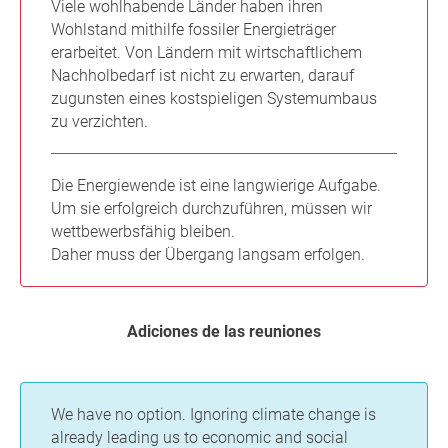
Viele wohlhabende Länder haben ihren
Wohlstand mithilfe fossiler Energieträger
erarbeitet. Von Ländern mit wirtschaftlichem
Nachholbedarf ist nicht zu erwarten, darauf
zugunsten eines kostspieligen Systemumbaus
zu verzichten.
Die Energiewende ist eine langwierige Aufgabe.
Um sie erfolgreich durchzuführen, müssen wir
wettbewerbsfähig bleiben.
Daher muss der Übergang langsam erfolgen.
Adiciones de las reuniones
We have no option. Ignoring climate change is
already leading us to economic and social