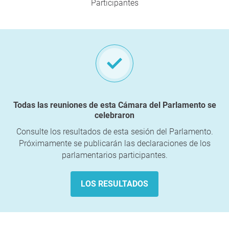
Participantes
Todas las reuniones de esta Cámara del Parlamento se
celebraron
Consulte los resultados de esta sesión del Parlamento.
Próximamente se publicarán las declaraciones de los
parlamentarios participantes.
LOS RESULTADOS