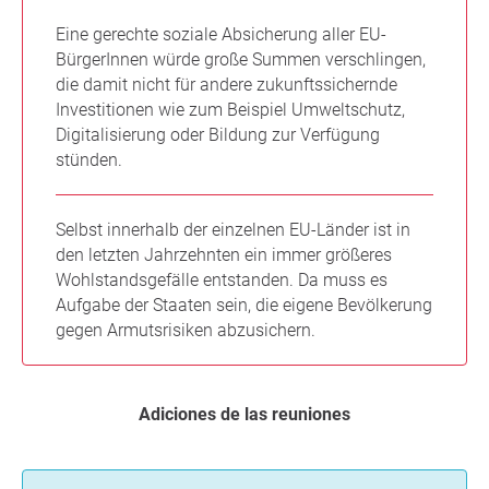
Eine gerechte soziale Absicherung aller EU-
BürgerInnen würde große Summen verschlingen,
die damit nicht für andere zukunftssichernde
Investitionen wie zum Beispiel Umweltschutz,
Digitalisierung oder Bildung zur Verfügung
stünden.
Selbst innerhalb der einzelnen EU-Länder ist in
den letzten Jahrzehnten ein immer größeres
Wohlstandsgefälle entstanden. Da muss es
Aufgabe der Staaten sein, die eigene Bevölkerung
gegen Armutsrisiken abzusichern.
Adiciones de las reuniones