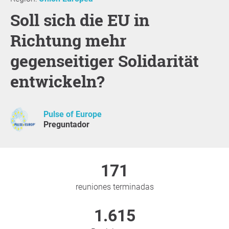
Soll sich die EU in
Richtung mehr
gegenseitiger Solidarität
entwickeln?
Pulse of Europe
Preguntador
171
reuniones terminadas
1.615