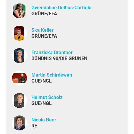
Gwendoline Delbos-Corfield
GRÜNE/EFA
Ska Keller
GRÜNE/EFA
Franziska Brantner
BÜNDNIS 90/DIE GRÜNEN
Martin Schirdewan
GUE/NGL
Helmut Scholz
GUE/NGL
Nicola Beer
RE