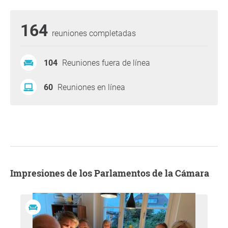
164
reuniones completadas
104
Reuniones fuera de línea
60
Reuniones en línea
Impresiones de los Parlamentos de la Cámara