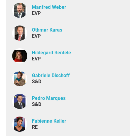
Manfred Weber
EVP
Othmar Karas
EVP
Hildegard Bentele
EVP
Gabriele Bischoff
S&D
Pedro Marques
S&D
Fabienne Keller
RE