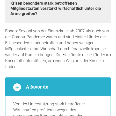
Krisen besonders stark betroffenen
Mitgliedstaaten verstärkt wirtschaftlich unter die
Arme greifen?
Fondo: Sowohl von der Finanzkrise ab 2007 als auch von
der Corona-Pandemie waren und sind einige Länder der
EU besonders stark betroffen und haben weniger
Möglichkeiten, ihre Wirtschaft durch finanzielle Impulse
wieder auf Kurs zu bringen. Die EU könnte diese Länder im
Krisenfall unterstützen, um einen Weg aus der Krise zu
finden.
A favor de
Von der Unterstützung stark betroffener
Wirtschaften profitieren wegen des
gemeinsamen Binnenmarktes und der