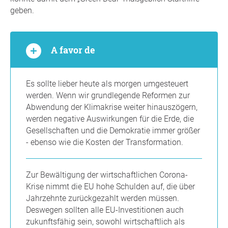
geben.
A favor de
Es sollte lieber heute als morgen umgesteuert
werden. Wenn wir grundlegende Reformen zur
Abwendung der Klimakrise weiter hinauszögern,
werden negative Auswirkungen für die Erde, die
Gesellschaften und die Demokratie immer größer
- ebenso wie die Kosten der Transformation.
Zur Bewältigung der wirtschaftlichen Corona-
Krise nimmt die EU hohe Schulden auf, die über
Jahrzehnte zurückgezahlt werden müssen.
Deswegen sollten alle EU-Investitionen auch
zukunftsfähig sein, sowohl wirtschaftlich als