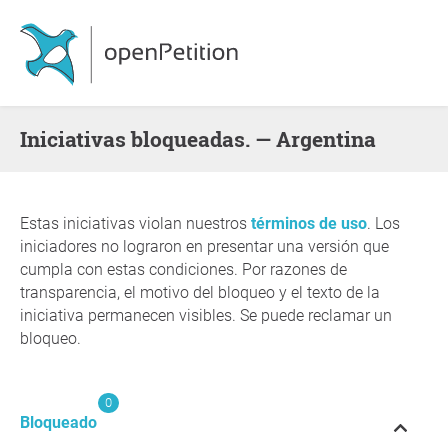
Iniciativas bloqueadas. — Argentina
Estas iniciativas violan nuestros
términos de uso
. Los
iniciadores no lograron en presentar una versión que
cumpla con estas condiciones. Por razones de
transparencia, el motivo del bloqueo y el texto de la
iniciativa permanecen visibles. Se puede reclamar un
bloqueo.
0
Bloqueado