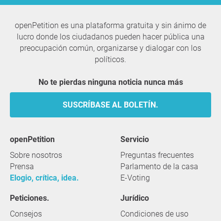
openPetition es una plataforma gratuita y sin ánimo de
lucro donde los ciudadanos pueden hacer pública una
preocupación común, organizarse y dialogar con los
políticos.
No te pierdas ninguna noticia nunca más
SUSCRÍBASE AL BOLETÍN.
openPetition
servicio
Sobre nosotros
Preguntas frecuentes
Prensa
Parlamento de la casa
Elogio, crítica, idea.
E-Voting
Peticiones.
Jurídico
Consejos
Condiciones de uso