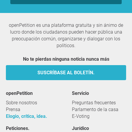
openPetition es una plataforma gratuita y sin ánimo de
lucro donde los ciudadanos pueden hacer pública una
preocupación común, organizarse y dialogar con los
políticos.
No te pierdas ninguna noticia nunca más
SUSCRÍBASE AL BOLETÍN.
openPetition
servicio
Sobre nosotros
Preguntas frecuentes
Prensa
Parlamento de la casa
Elogio, crítica, idea.
E-Voting
Peticiones.
Jurídico