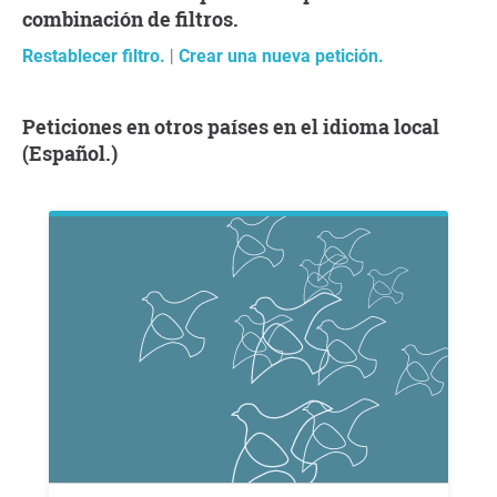
combinación de filtros.
Restablecer filtro.
|
Crear una nueva petición.
Peticiones en otros países en el idioma local
(Español.)