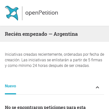
Recién empezado — Argentina
Iniciativas creadas recientemente, ordenadas por fecha de
creación. Las iniciativas se enlistarán a partir de 5 firmas
y como mínimo 24 horas después de ser creadas.
Nuevo
No se encontraron peticiones para esta