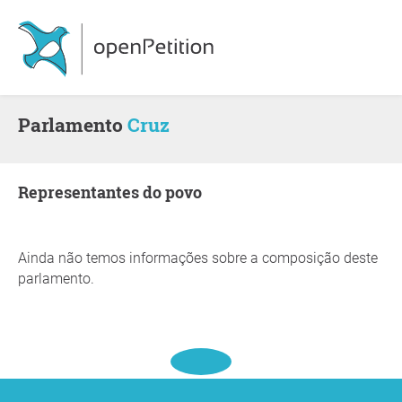
Parlamento
Cruz
Representantes do povo
Ainda não temos informações sobre a composição deste
parlamento.