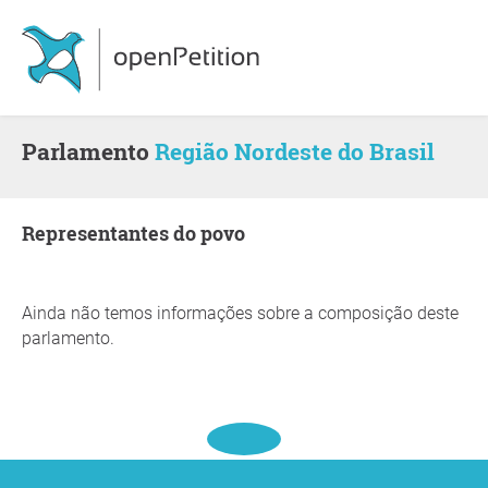
Parlamento
Região Nordeste do Brasil
Representantes do povo
Ainda não temos informações sobre a composição deste
parlamento.