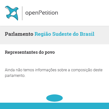
Parlamento
Região Sudeste do Brasil
Representantes do povo
Ainda não temos informações sobre a composição deste
parlamento.