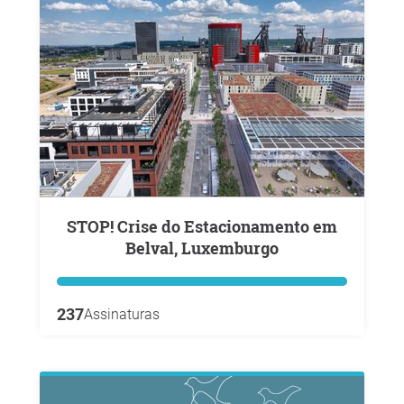
STOP! Crise do Estacionamento em
Belval, Luxemburgo
237
Assinaturas