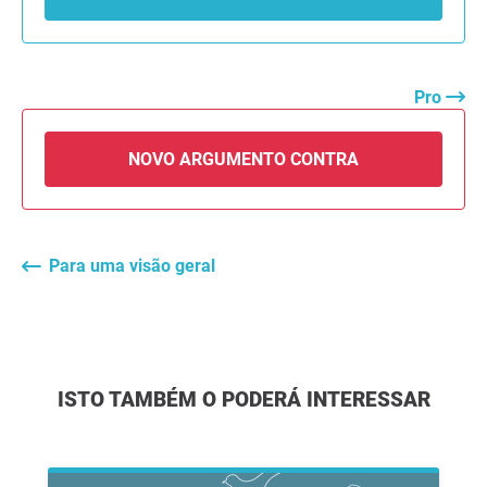
Pro
NOVO ARGUMENTO CONTRA
Para uma visão geral
ISTO TAMBÉM O PODERÁ INTERESSAR