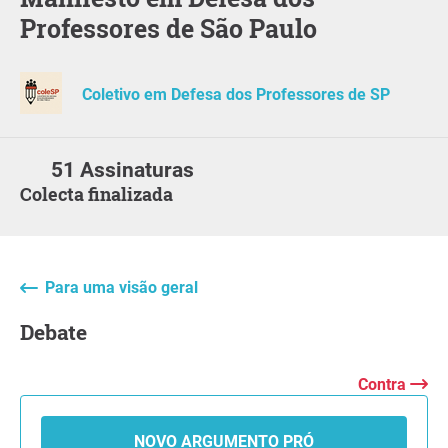
Professores de São Paulo
Coletivo em Defesa dos Professores de SP
51 Assinaturas
Colecta finalizada
Para uma visão geral
Debate
Contra
NOVO ARGUMENTO PRÓ