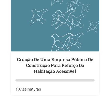
Criação De Uma Empresa Pública De
Construção Para Reforço Da
Habitação Acessível
17
Assinaturas