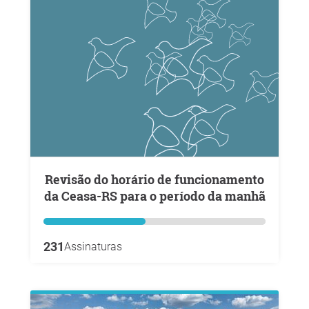
Revisão do horário de funcionamento
da Ceasa-RS para o período da manhã
231
Assinaturas