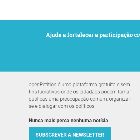
Ajude a fortalecer a participaçã
openPetition é uma plataforma gratuita e sem
fins lucrativos onde os cidadãos podem tornar
públicas uma preocupação comum, organizar-
se e dialogar com os políticos.
Nunca mais perca nenhuma notícia
SUBSCREVER A NEWSLETTER