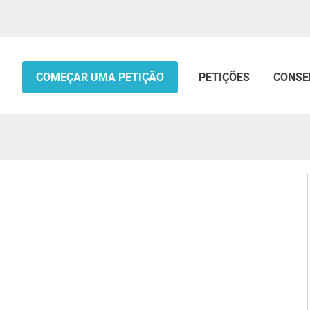
COMEÇAR UMA PETIÇÃO
PETIÇÕES
CONSE