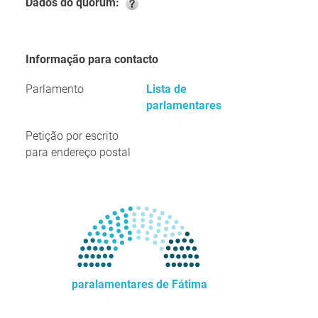
Dados do quórum:
Informação para contacto
Parlamento
Lista de
parlamentares
Petição por escrito
para endereço postal
paralamentares de Fátima