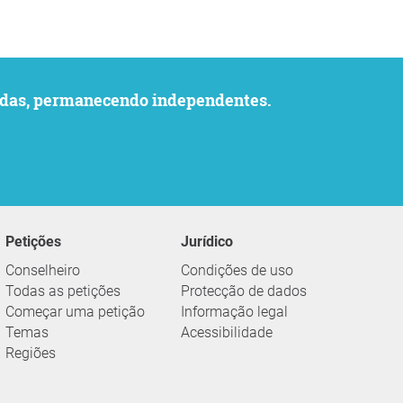
uvidas, permanecendo independentes.
Petições
Jurídico
Conselheiro
Condições de uso
Todas as petições
Protecção de dados
Começar uma petição
Informação legal
Temas
Acessibilidade
Regiões