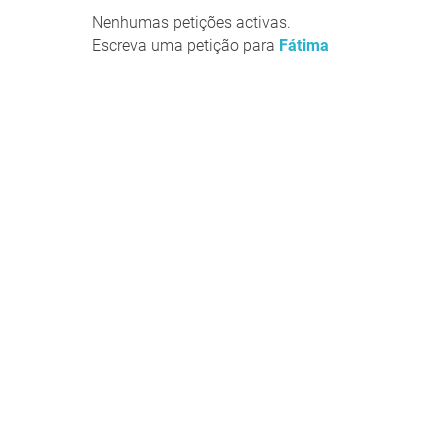
Nenhumas petições activas.
Escreva uma petição para
Fátima