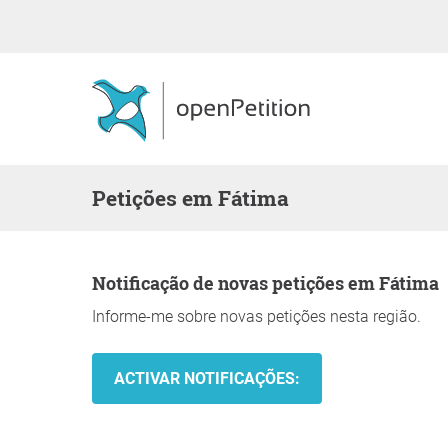
Petições em Fátima
Notificação de novas petições em Fátima
Informe-me sobre novas petições nesta região.