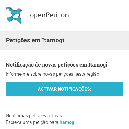
Petições em Itamogi
Notificação de novas petições em Itamogi
Informe-me sobre novas petições nesta região.
Nenhumas petições activas.
Escreva uma petição para
Itamogi