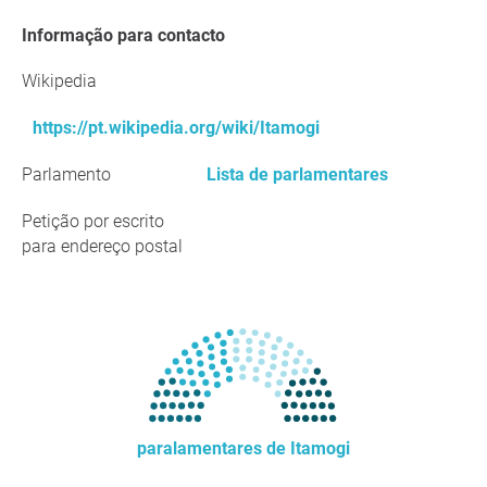
Informação para contacto
Wikipedia
https://pt.wikipedia.org/wiki/Itamogi
Parlamento
Lista de parlamentares
Petição por escrito
para endereço postal
paralamentares de Itamogi