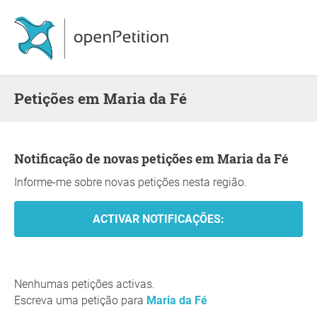
Petições em Maria da Fé
Notificação de novas petições em Maria da Fé
Informe-me sobre novas petições nesta região.
Nenhumas petições activas.
Escreva uma petição para
Maria da Fé