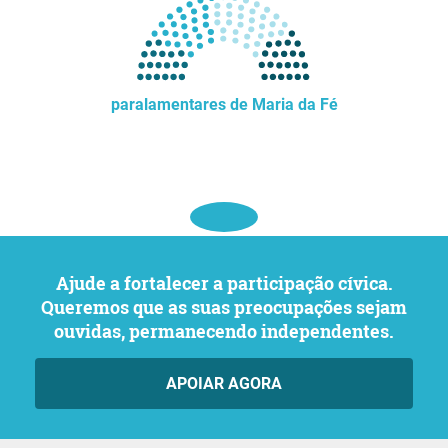
paralamentares de Maria da Fé
Ajude a fortalecer a participação cívica.
Queremos que as suas preocupações sejam
ouvidas, permanecendo independentes.
APOIAR AGORA