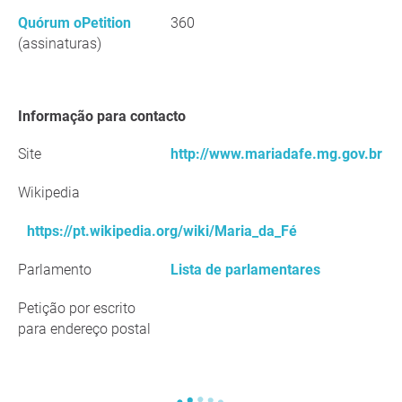
Quórum oPetition
360
(assinaturas)
Informação para contacto
Site
http://www.mariadafe.mg.gov.br
Wikipedia
https://pt.wikipedia.org/wiki/Maria_da_Fé
Parlamento
Lista de parlamentares
Petição por escrito
para endereço postal