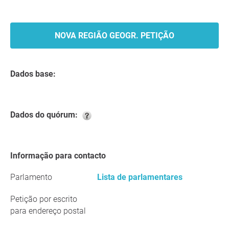
NOVA REGIÃO GEOGR. PETIÇÃO
Dados base:
Dados do quórum:
Informação para contacto
Parlamento
Lista de parlamentares
Petição por escrito
para endereço postal