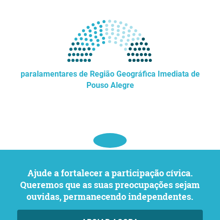
paralamentares de Região Geográfica Imediata de
Pouso Alegre
Ajude a fortalecer a participação cívica.
Queremos que as suas preocupações sejam
ouvidas, permanecendo independentes.