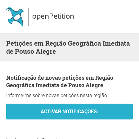
Petições em Região Geográfica Imediata
de Pouso Alegre
Notificação de novas petições em Região
Geográfica Imediata de Pouso Alegre
Informe-me sobre novas petições nesta região.