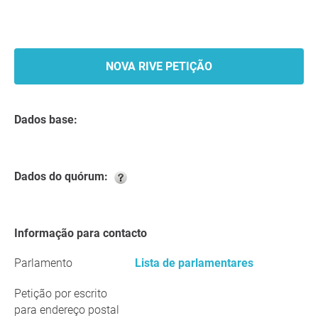
NOVA RIVE PETIÇÃO
Dados base:
Dados do quórum:
Informação para contacto
Parlamento
Lista de parlamentares
Petição por escrito
para endereço postal