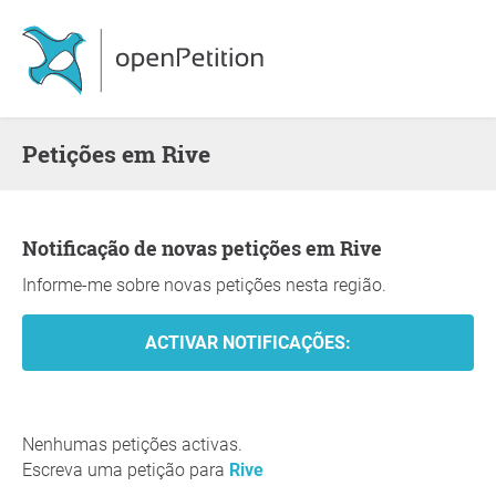
Petições em Rive
Notificação de novas petições em Rive
Informe-me sobre novas petições nesta região.
Nenhumas petições activas.
Escreva uma petição para
Rive