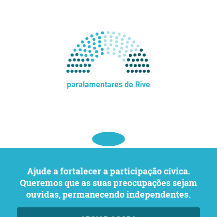
paralamentares de Rive
Ajude a fortalecer a participação cívica.
Queremos que as suas preocupações sejam
ouvidas, permanecendo independentes.