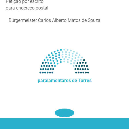
Petição por escrito
para endereço postal
Bürgermeister Carlos Alberto Matos de Souza
paralamentares de Torres