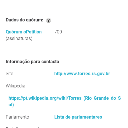
Dados do quórum:
Quórum oPetition
700
(assinaturas)
Informação para contacto
Site
http://www.torres.rs.gov.br
Wikipedia
https://pt.wikipedia.org/wiki/Torres_(Rio_Grande_do_S
ul)
Parlamento
Lista de parlamentares