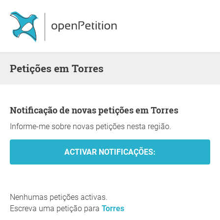
Petições em Torres
Notificação de novas petições em Torres
Informe-me sobre novas petições nesta região.
Nenhumas petições activas.
Escreva uma petição para
Torres