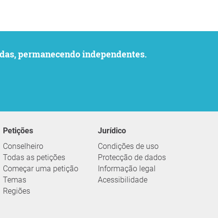
uvidas, permanecendo independentes.
Petições
Jurídico
Conselheiro
Condições de uso
Todas as petições
Protecção de dados
Começar uma petição
Informação legal
Temas
Acessibilidade
Regiões