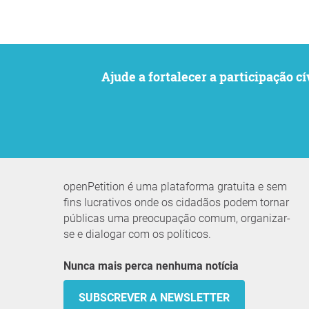
Ajude a fortalecer a participaçã
openPetition é uma plataforma gratuita e sem
fins lucrativos onde os cidadãos podem tornar
públicas uma preocupação comum, organizar-
se e dialogar com os políticos.
Nunca mais perca nenhuma notícia
SUBSCREVER A NEWSLETTER