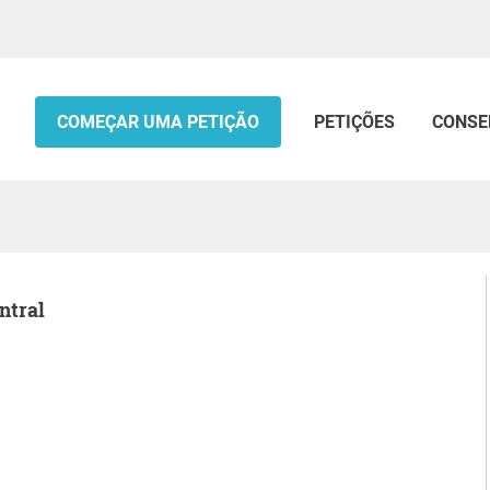
COMEÇAR UMA PETIÇÃO
PETIÇÕES
CONSE
ntral