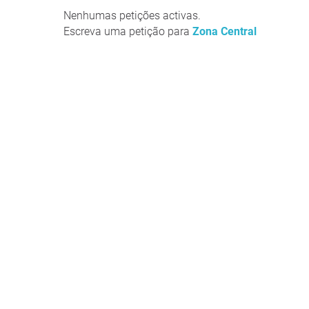
Nenhumas petições activas.
Escreva uma petição para
Zona Central