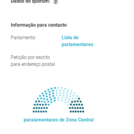
Dados do quórum:
Informação para contacto
Parlamento
Lista de
parlamentares
Petição por escrito
para endereço postal
paralamentares de Zona Central