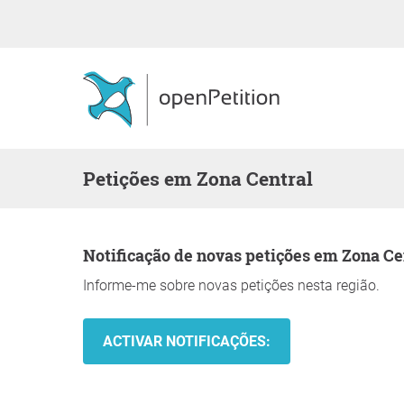
Petições em Zona Central
Notificação de novas petições em Zona Ce
Informe-me sobre novas petições nesta região.