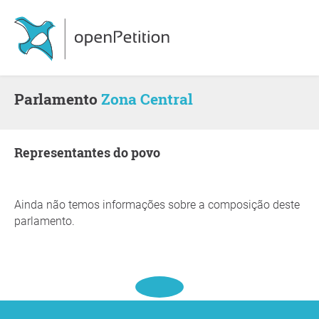
Parlamento
Zona Central
Representantes do povo
Ainda não temos informações sobre a composição deste
parlamento.