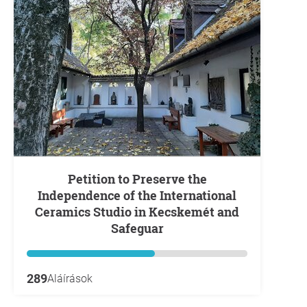
Petition to Preserve the
Independence of the International
Ceramics Studio in Kecskemét and
Safeguar
289
Aláírások