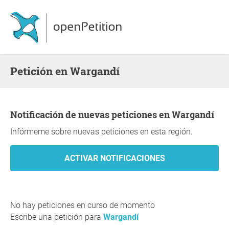
Petición en Wargandí
Notificación de nuevas peticiones en Wargandí
Infórmeme sobre nuevas peticiones en esta región.
No hay peticiones en curso de momento
Escribe una petición para
Wargandí