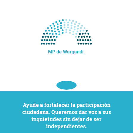
MP de Wargandí.
Ayude a fortalecer la participación
ciudadana. Queremos dar voz a sus
inquietudes sin dejar de ser
independientes.