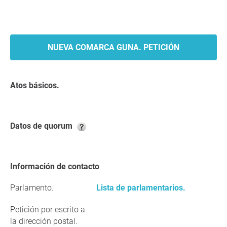
NUEVA COMARCA GUNA. PETICIÓN
Atos básicos.
Datos de quorum
Información de contacto
Parlamento.
Lista de parlamentarios.
Petición por escrito a
la dirección postal.