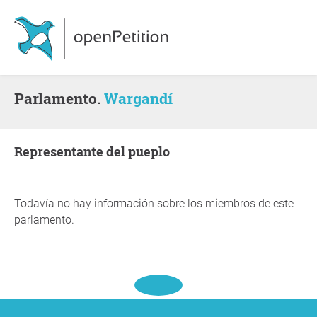
Parlamento.
Wargandí
representante del pueplo
Todavía no hay información sobre los miembros de este
parlamento.