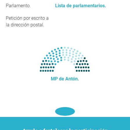
Parlamento.
Lista de parlamentarios.
Petición por escrito a
la dirección postal.
MP de Antón.