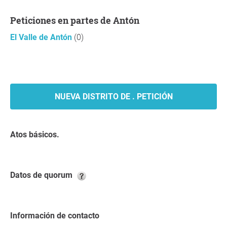
Peticiones en partes de Antón
El Valle de Antón
(0)
NUEVA DISTRITO DE . PETICIÓN
Atos básicos.
Datos de quorum
Información de contacto