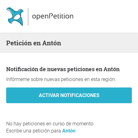
Petición en Antón
Notificación de nuevas peticiones en Antón
Infórmeme sobre nuevas peticiones en esta región.
No hay peticiones en curso de momento
Escribe una petición para
Antón