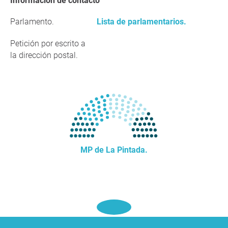
Información de contacto
Parlamento.
Lista de parlamentarios.
Petición por escrito a
la dirección postal.
MP de La Pintada.