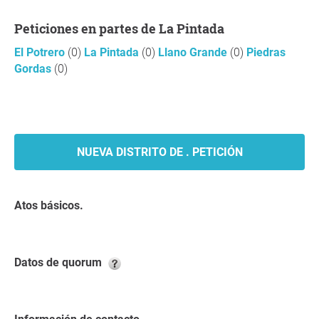
Peticiones en partes de La Pintada
El Potrero
(0)
La Pintada
(0)
Llano Grande
(0)
Piedras
Gordas
(0)
NUEVA DISTRITO DE . PETICIÓN
Atos básicos.
Datos de quorum