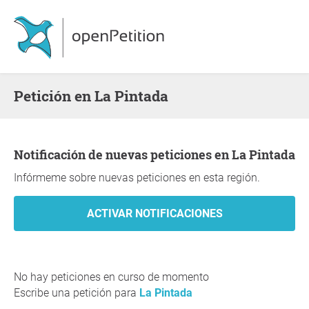
Petición en La Pintada
Notificación de nuevas peticiones en La Pintada
Infórmeme sobre nuevas peticiones en esta región.
No hay peticiones en curso de momento
Escribe una petición para
La Pintada